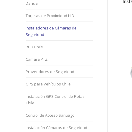
Inst
Dahua
Tarjetas de Proximidad HID
Instaladores de Cámaras de
Seguridad
RFID Chile
Cámara PTZ
Proveedores de Seguridad
GPS para Vehículos Chile
Instalación GPS Control de Flotas
Chile
Control de Acceso Santiago
Instalación Cámaras de Seguridad