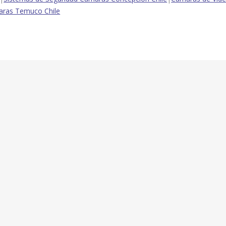
ras Temuco Chile