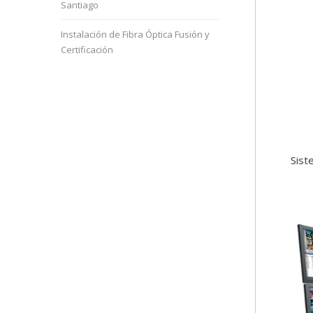
Santiago
Instalación de Fibra Óptica Fusión y
Certificación
Sist