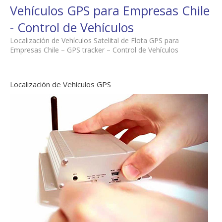
Vehículos GPS para Empresas Chile
- Control de Vehículos
Localización de Vehículos Satelital de Flota GPS para
Empresas Chile – GPS tracker – Control de Vehículos
Localización de Vehículos GPS