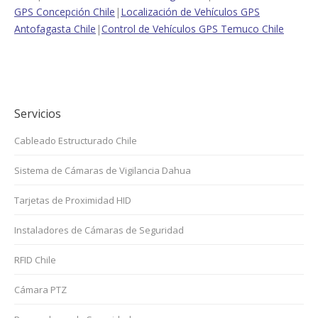
GPS Concepción Chile
|
Localización de Vehículos GPS
Antofagasta Chile
|
Control de Vehículos GPS Temuco Chile
Servicios
Cableado Estructurado Chile
Sistema de Cámaras de Vigilancia Dahua
Tarjetas de Proximidad HID
Instaladores de Cámaras de Seguridad
RFID Chile
Cámara PTZ