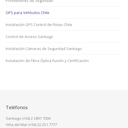
Proveedores de Seguridad
GPS para Vehículos Chile
Instalación GPS Control de Flotas Chile
Control de Acceso Santiago
Instalación Cámaras de Seguridad Santiago
Instalación de Fibra Óptica Fusión y Certificación
Teléfonos
Santiago (+56) 2 2897 7000
Viña del Mar (+56) 32 251 7777