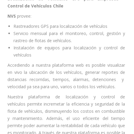
Control de Vehículos Chile
NVS
provee:
Rastreadores GPS para localización de vehículos
Servicio mensual para el monitoreo, control, gestión y
rastreo de flotas de vehículos.
Instalación de equipos para localización y control de
vehículos
Accediendo a nuestra plataforma web es posible visualizar
en vivo la ubicación de los vehículos, generar reportes de
distancias recorridas, tiempos, alarmas, detenciones y
velocidad ya sea para uno, varios o todos los vehículos.
Nuestra plataforma de localización y control de
vehículos permite incremetar la eficiencia y seguridad de la
flota de vehículos, disminuyendo los costos en combustible
y mantenimiento. Además, el uso eficiente del tiempo
permite poder aumentar la rentabilidad de cada vehículo que
es monitorado. A través de nuestra plataforma es posible la