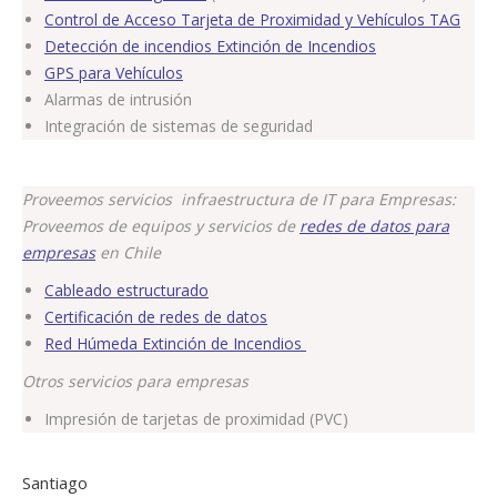
Control de Acceso Tarjeta de Proximidad y Vehículos TAG
Detección de incendios Extinción de Incendios
GPS para Vehículos
Alarmas de intrusión
Integración de sistemas de seguridad
Proveemos servicios infraestructura de IT para Empresas:
Proveemos de equipos y servicios de
redes de datos para
empresas
en Chile
Cableado estructurado
Certificación de redes de datos
Red Húmeda Extinción de Incendios
Otros servicios para empresas
Impresión de tarjetas de proximidad (PVC)
Santiago