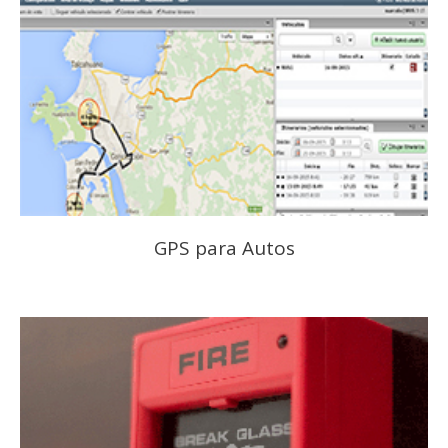
GPS para Autos