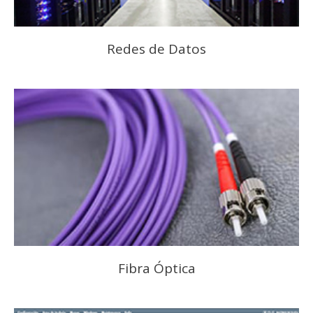
Redes de Datos
Fibra Óptica