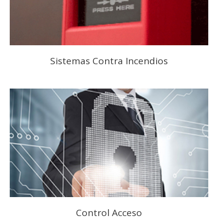
Sistemas Contra Incendios
Control Acceso