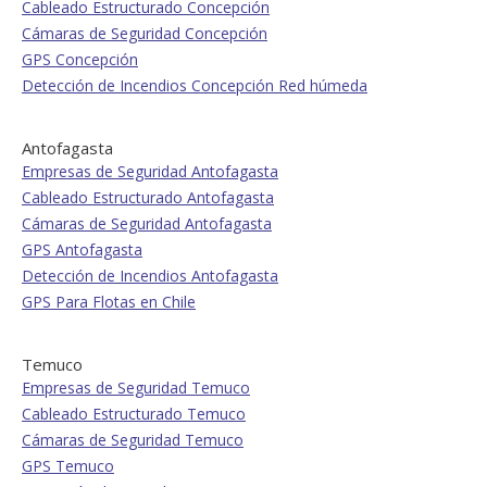
Cableado Estructurado Concepción
Cámaras de Seguridad Concepción
GPS Concepción
Detección de Incendios Concepción Red húmeda
Antofagasta
Empresas de Seguridad Antofagasta
Cableado Estructurado Antofagasta
Cámaras de Seguridad Antofagasta
GPS Antofagasta
Detección de Incendios Antofagasta
GPS Para Flotas en Chile
Temuco
Empresas de Seguridad Temuco
Cableado Estructurado Temuco
Cámaras de Seguridad Temuco
GPS Temuco