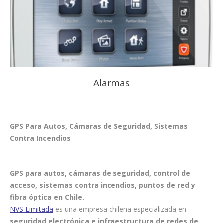
Alarmas
GPS Para Autos, Cámaras de Seguridad, Sistemas
Contra Incendios
GPS para autos, cámaras de seguridad, control de
acceso, sistemas contra incendios, puntos de red y
fibra óptica en Chile.
NVS Limitada
es una empresa chilena especializada en
seguridad electrónica e infraestructura de redes de