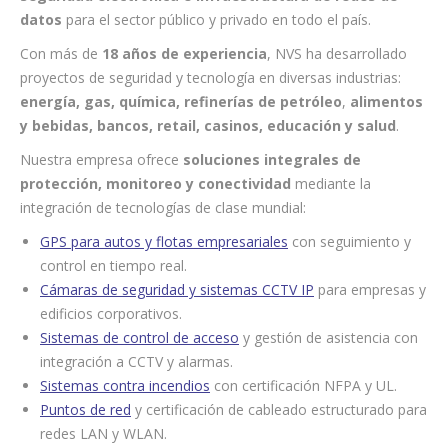
datos
para el sector público y privado en todo el país.
Con más de
18 años de experiencia
, NVS ha desarrollado
proyectos de seguridad y tecnología en diversas industrias:
energía, gas, química, refinerías de petróleo
,
alimentos
y bebidas, bancos, retail, casinos, educación y salud
.
Nuestra empresa ofrece
soluciones integrales de
protección, monitoreo y conectividad
mediante la
integración de tecnologías de clase mundial:
GPS para autos y flotas empresariales
con seguimiento y
control en tiempo real.
Cámaras de seguridad y sistemas CCTV IP
para empresas y
edificios corporativos.
Sistemas de control de acceso
y gestión de asistencia con
integración a CCTV y alarmas.
Sistemas contra incendios
con certificación NFPA y UL.
Puntos de red
y certificación de cableado estructurado para
redes LAN y WLAN.