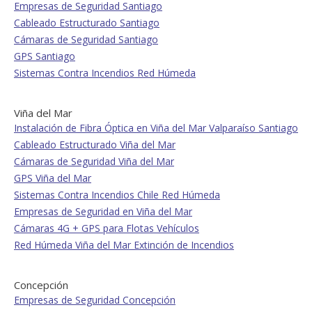
Empresas de Seguridad Santiago
Cableado Estructurado Santiago
Cámaras de Seguridad Santiago
GPS Santiago
Sistemas Contra Incendios Red Húmeda
Viña del Mar
Instalación de Fibra Óptica en Viña del Mar Valparaíso Santiago
Cableado Estructurado Viña del Mar
Cámaras de Seguridad Viña del Mar
GPS Viña del Mar
Sistemas Contra Incendios Chile Red Húmeda
Empresas de Seguridad en Viña del Mar
Cámaras 4G + GPS para Flotas Vehículos
Red Húmeda Viña del Mar Extinción de Incendios
Concepción
Empresas de Seguridad Concepción