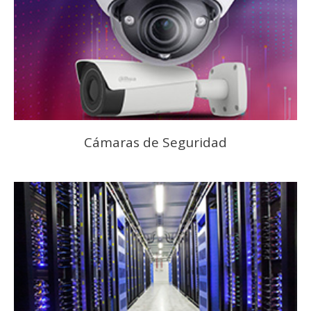
Cámaras de Seguridad