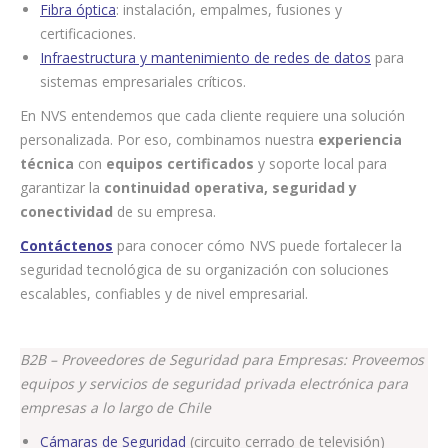
Fibra óptica
: instalación, empalmes, fusiones y
certificaciones.
Infraestructura y mantenimiento de redes de datos
para
sistemas empresariales críticos.
En NVS entendemos que cada cliente requiere una solución
personalizada. Por eso, combinamos nuestra
experiencia
técnica
con
equipos certificados
y soporte local para
garantizar la
continuidad operativa, seguridad y
conectividad
de su empresa.
Contáctenos
para conocer cómo NVS puede fortalecer la
seguridad tecnológica de su organización con soluciones
escalables, confiables y de nivel empresarial.
B2B – Proveedores de Seguridad para Empresas: Proveemos
equipos y servicios de seguridad privada electrónica para
empresas a lo largo de Chile
Cámaras de Seguridad
(circuito cerrado de televisión)