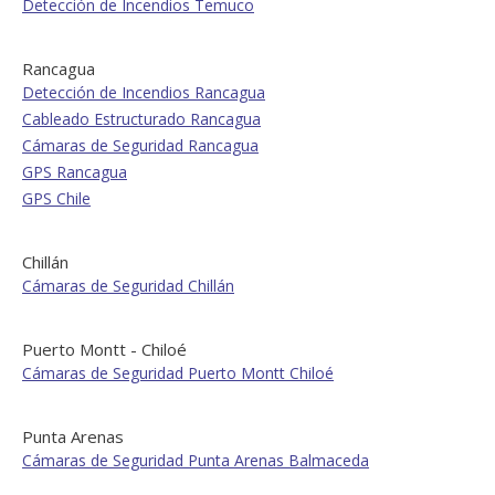
Detección de Incendios Temuco
Rancagua
Detección de Incendios Rancagua
Cableado Estructurado Rancagua
Cámaras de Seguridad Rancagua
GPS Rancagua
GPS Chile
Chillán
Cámaras de Seguridad Chillán
Puerto Montt - Chiloé
Cámaras de Seguridad Puerto Montt Chiloé
Punta Arenas
Cámaras de Seguridad Punta Arenas Balmaceda