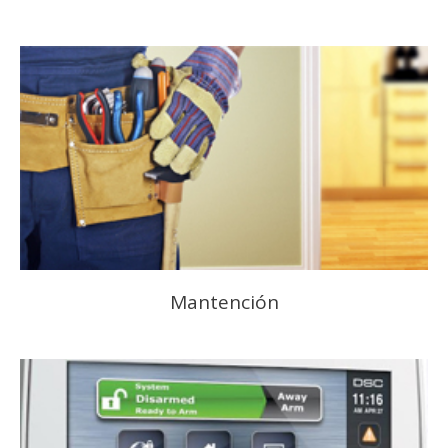
Mantención