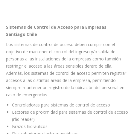
Sistemas de Control de Acceso para Empresas
Santiago Chile
Los sistemas de control de acceso deben cumplir con el
objetivo de mantener el control del ingreso y/o salida de
personas a las instalaciones de la empresas como también
restringir el acceso a las áreas sensibles dentro de ella.
Además, los sistemas de control de acceso permiten registrar
accesos a las distintas áreas de la empresa, permitiendo
siempre mantener un registro de la ubicación del personal en
caso de emergencias.
Controladoras para sistemas de control de acceso
Lectores de proximidad para sistemas de control de acceso
(rfid reader)
Brazos hidráulicos
Destrabadores electromagnéticos