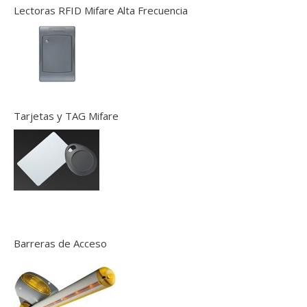
Lectoras RFID Mifare Alta Frecuencia
Tarjetas y TAG Mifare
Barreras de Acceso