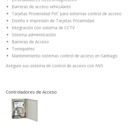
Barreras de acceso vehículares
Tarjetas Proximidad PVC para sistemas control de acceso
Diseño e Impresión de Tarjetas Proximidad
Integración con sistema de CCTV
Sistema administración
Barreras de Acceso
Torniquetes
Mantenimiento sistemas control de acceso en Santiago
Asegure sus sistema de control de acceso con NVS
Controladores de Acceso