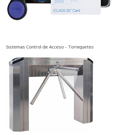
Sistemas Control de Acceso - Torniquetes