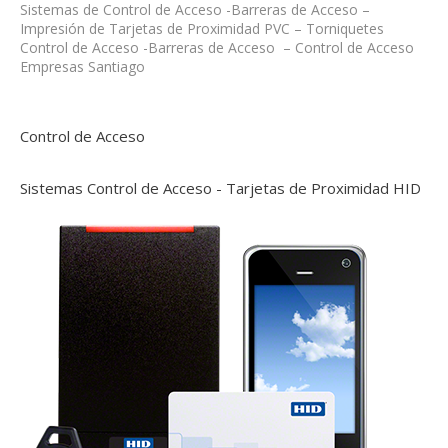
Sistemas de Control de Acceso -Barreras de Acceso –
Impresión de Tarjetas de Proximidad PVC – Torniquetes
Control de Acceso -Barreras de Acceso – Control de Acceso
Empresas Santiago
Control de Acceso
Sistemas Control de Acceso - Tarjetas de Proximidad HID