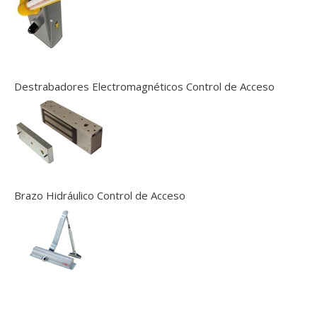
Destrabadores Electromagnéticos Control de Acceso
Brazo Hidráulico Control de Acceso