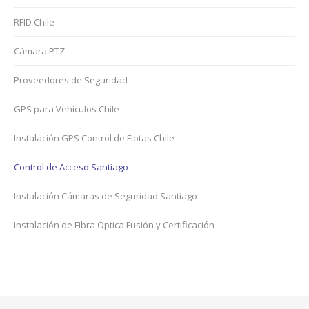
RFID Chile
Cámara PTZ
Proveedores de Seguridad
GPS para Vehículos Chile
Instalación GPS Control de Flotas Chile
Control de Acceso Santiago
Instalación Cámaras de Seguridad Santiago
Instalación de Fibra Óptica Fusión y Certificación