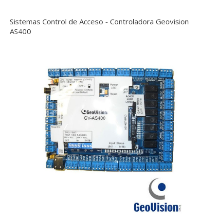
Sistemas Control de Acceso - Controladora Geovision
AS400