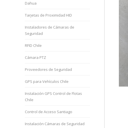
Dahua
Tarjetas de Proximidad HID
Instaladores de Cámaras de
Seguridad
RFID Chile
Cámara PTZ
Proveedores de Seguridad
GPS para Vehículos Chile
Instalación GPS Control de Flotas
Chile
Control de Acceso Santiago
Instalación Cámaras de Seguridad