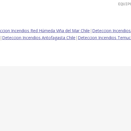
EQUIP
ccion Incendios Red Húmeda Viña del Mar Chile
|
Deteccion Incendios
|
Deteccion Incendios Antofagasta Chile
|
Deteccion Incendios Temuc