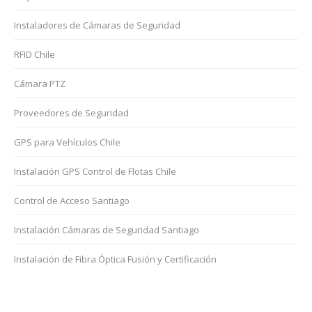
Instaladores de Cámaras de Seguridad
RFID Chile
Cámara PTZ
Proveedores de Seguridad
GPS para Vehículos Chile
Instalación GPS Control de Flotas Chile
Control de Acceso Santiago
Instalación Cámaras de Seguridad Santiago
Instalación de Fibra Óptica Fusión y Certificación