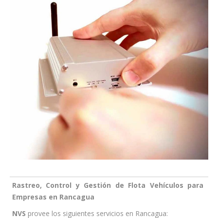
Rastreo, Control y Gestión de Flota Vehículos para
Empresas en Rancagua
NVS
provee los siguientes servicios en Rancagua: