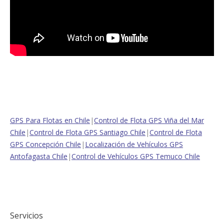
GPS Para Flotas en Chile
|
Control de Flota GPS Viña del Mar
Chile
|
Control de Flota GPS Santiago Chile
|
Control de Flota
GPS Concepción Chile
|
Localización de Vehículos GPS
Antofagasta Chile
|
Control de Vehículos GPS Temuco Chile
Servicios