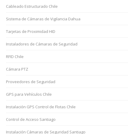
Cableado Estructurado Chile
Sistema de Cámaras de Vigilancia Dahua
Tarjetas de Proximidad HID
Instaladores de Cámaras de Seguridad
RFID Chile
Cámara PTZ
Proveedores de Seguridad
GPS para Vehículos Chile
Instalación GPS Control de Flotas Chile
Control de Acceso Santiago
Instalación Cámaras de Seguridad Santiago