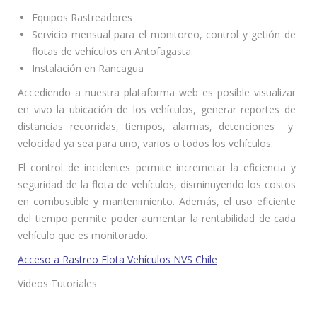
Equipos Rastreadores
Servicio mensual para el monitoreo, control y getión de
flotas de vehículos en Antofagasta.
Instalación en Rancagua
Accediendo a nuestra plataforma web es posible visualizar
en vivo la ubicación de los vehículos, generar reportes de
distancias recorridas, tiempos, alarmas, detenciones y
velocidad ya sea para uno, varios o todos los vehículos.
El control de incidentes permite incremetar la eficiencia y
seguridad de la flota de vehículos, disminuyendo los costos
en combustible y mantenimiento. Además, el uso eficiente
del tiempo permite poder aumentar la rentabilidad de cada
vehículo que es monitorado.
Acceso a Rastreo Flota Vehículos NVS Chile
Videos Tutoriales