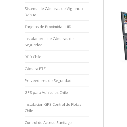
Sistema de Cámaras de Vigilancia
Dahua
Tarjetas de Proximidad HID
Instaladores de Cámaras de
Seguridad
RFID Chile
Cámara PTZ
Proveedores de Seguridad
GPS para Vehículos Chile
Instalación GPS Control de Flotas
Chile
Control de Acceso Santiago