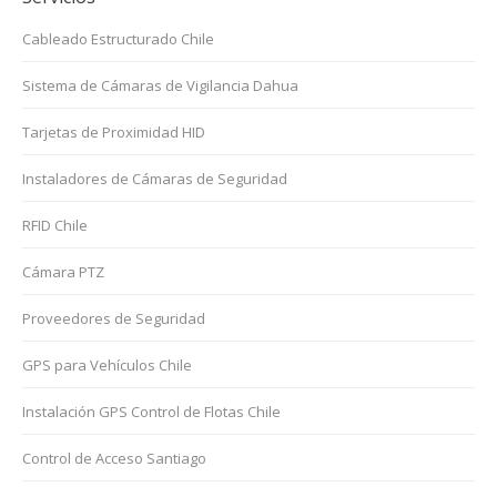
Cableado Estructurado Chile
Sistema de Cámaras de Vigilancia Dahua
Tarjetas de Proximidad HID
Instaladores de Cámaras de Seguridad
RFID Chile
Cámara PTZ
Proveedores de Seguridad
GPS para Vehículos Chile
Instalación GPS Control de Flotas Chile
Control de Acceso Santiago