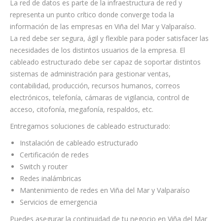
La red de datos es parte de la infraestructura de red y
representa un punto crítico donde converge toda la
información de las empresas en Viña del Mar y Valparaíso.
La red debe ser segura, ágil y flexible para poder satisfacer las
necesidades de los distintos usuarios de la empresa. El
cableado estructurado debe ser capaz de soportar distintos
sistemas de administración para gestionar ventas,
contabilidad, producción, recursos humanos, correos
electrónicos, telefonía, cámaras de vigilancia, control de
acceso, citofonía, megafonía, respaldos, etc.
Entregamos soluciones de cableado estructurado:
Instalación de cableado estructurado
Certificación de redes
Switch y router
Redes inalámbricas
Mantenimiento de redes en Viña del Mar y Valparaíso
Servicios de emergencia
Puedes asegurar la continuidad de tu negocio en Viña del Mar