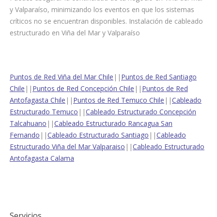
y Valparaíso, minimizando los eventos en que los sistemas
críticos no se encuentran disponibles. Instalación de cableado
estructurado en Viña del Mar y Valparaíso
Puntos de Red Viña del Mar Chile
||
Puntos de Red Santiago
Chile
||
Puntos de Red Concepción Chile
||
Puntos de Red
Antofagasta Chile
||
Puntos de Red Temuco Chile
||
Cableado
Estructurado Temuco
||
Cableado Estructurado Concepción
Talcahuano
||
Cableado Estructurado Rancagua San
Fernando
||
Cableado Estructurado Santiago
||
Cableado
Estructurado Viña del Mar Valparaiso
||
Cableado Estructurado
Antofagasta Calama
Servicios