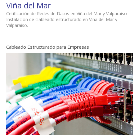
Viña del Mar
Cetificación de Redes de Datos en Viña del Mar y Valparaíso-
Instalación de clableado estructurado en Viña del Mar y
Valparaíso.
Cableado Estructurado para Empresas