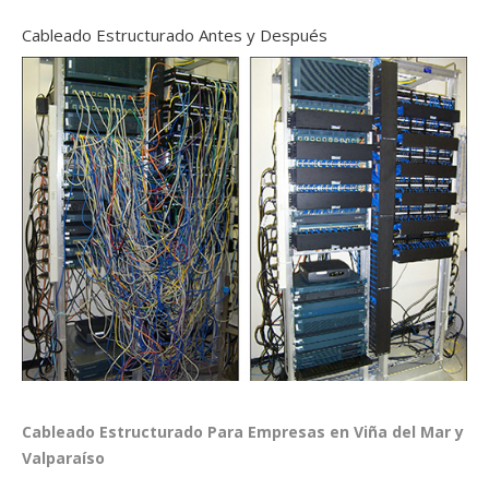
Cableado Estructurado Antes y Después
Cableado Estructurado Para Empresas en Viña del Mar y
Valparaíso