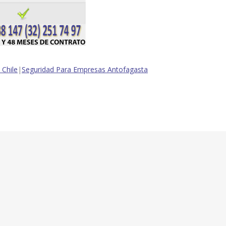
Chile
|
Seguridad Para Empresas Antofagasta