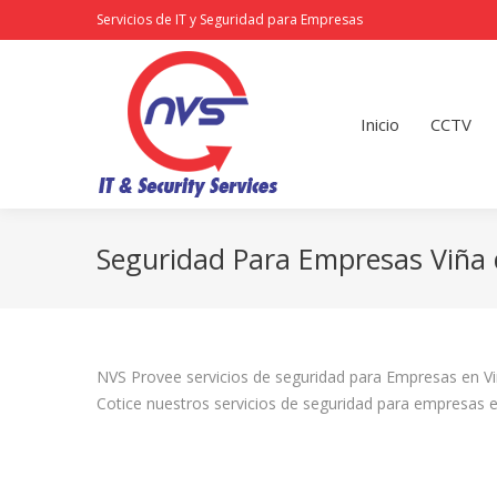
Servicios de IT y Seguridad para Empresas
Inicio
CCTV
Redes
Inicio
CCTV
Seguridad Para Empresas Viña 
NVS Provee servicios de seguridad para Empresas en Viñ
Cotice nuestros servicios de seguridad para empresas e