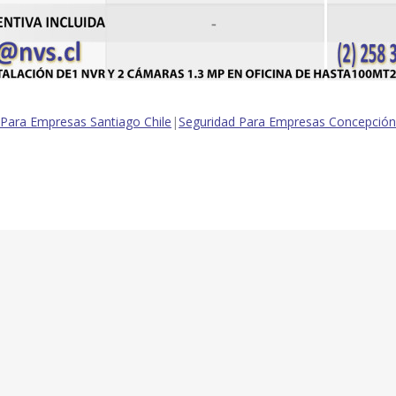
 Para Empresas Santiago Chile
|
Seguridad Para Empresas Concepción 